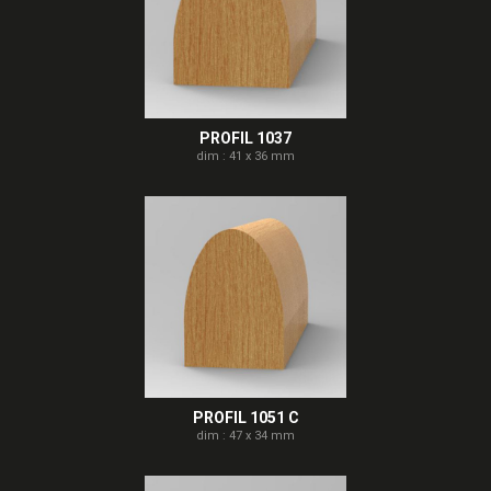
PROFIL 1037
dim : 41 x 36 mm
PROFIL 1051 C
dim : 47 x 34 mm