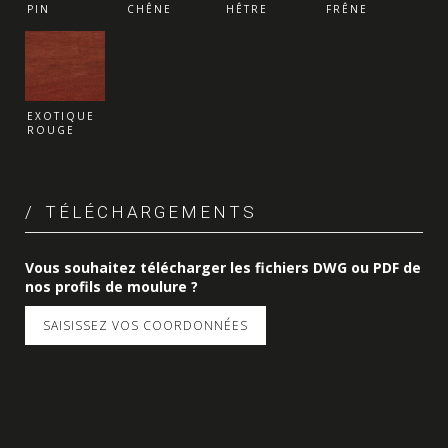
PIN
CHÊNE
HÊTRE
FRÊNE
EXOTIQUE
ROUGE
TÉLÉCHARGEMENTS
Vous souhaitez télécharger les fichiers DWG ou PDF de
nos profils de moulure ?
SAISISSEZ VOS COORDONNÉES