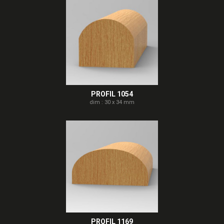
PROFIL 1054
dim : 30 x 34 mm
PROFIL 1169