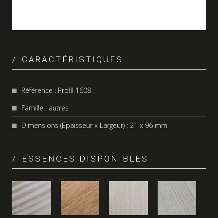
CARACTÉRISTIQUES
Référence : Profil 1608
Famille : autres
Dimensions (Epaisseur x Largeur) : 21 x 96 mm
ESSENCES DISPONIBLES