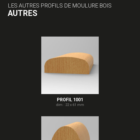
LES AUTRES PROFILS DE MOULURE BOIS
AUTRES
PROFIL 1001
dim : 22 x 61 mm