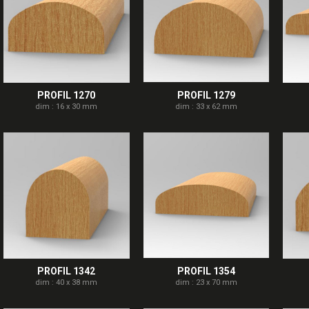
PROFIL 1270
PROFIL 1279
dim : 16 x 30 mm
dim : 33 x 62 mm
PROFIL 1342
PROFIL 1354
dim : 40 x 38 mm
dim : 23 x 70 mm