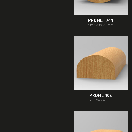
PROFIL 1744
dim : 39 x 76 mm
PROFIL 402
dim : 24 x 40 mm