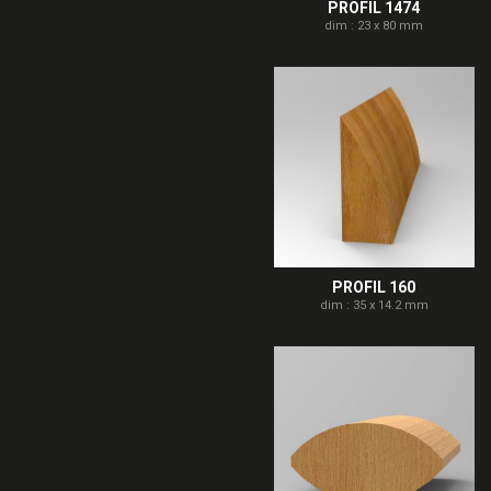
PROFIL 1474
dim : 23 x 80 mm
PROFIL 160
dim : 35 x 14.2 mm