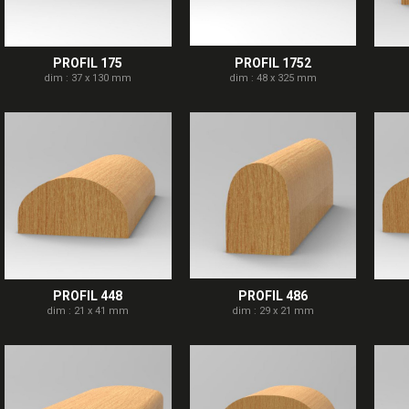
PROFIL 175
PROFIL 1752
dim : 37 x 130 mm
dim : 48 x 325 mm
PROFIL 448
PROFIL 486
dim : 21 x 41 mm
dim : 29 x 21 mm