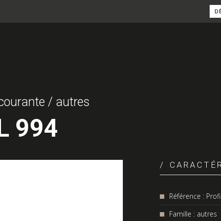
D
courante / autres
L 994
CARACTÉR
Référence : Profi
Famille : autres