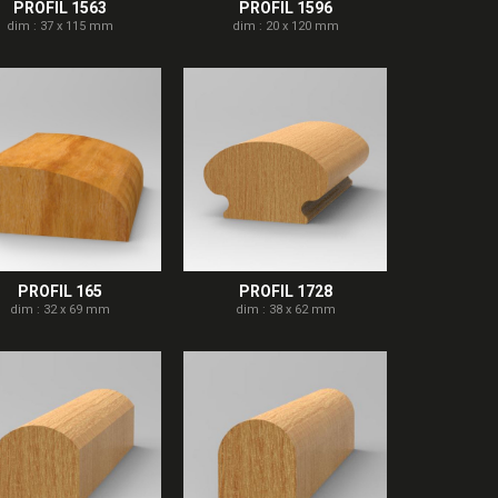
PROFIL 1563
PROFIL 1596
dim : 37 x 115 mm
dim : 20 x 120 mm
PROFIL 165
PROFIL 1728
dim : 32 x 69 mm
dim : 38 x 62 mm