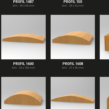
PROFIL 1487
PROFIL 150
dim : 36 x 60 mm
dim : 24 x 52 mm
PROFIL 1600
PROFIL 1608
dim : 24 x 182 mm
dim : 21 x 96 mm