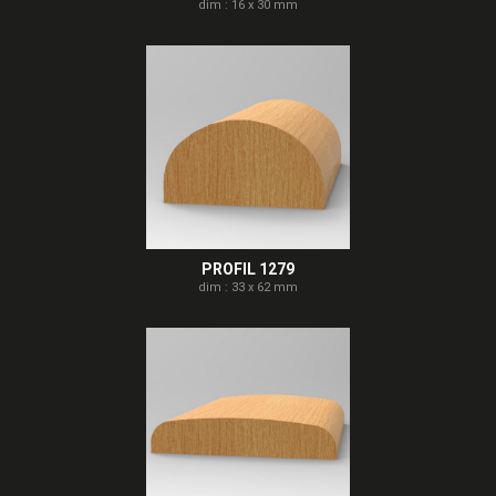
dim : 16 x 30 mm
PROFIL 1279
dim : 33 x 62 mm