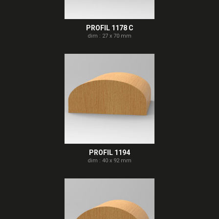
PROFIL 1178 C
dim : 27 x 70 mm
PROFIL 1194
dim : 40 x 92 mm