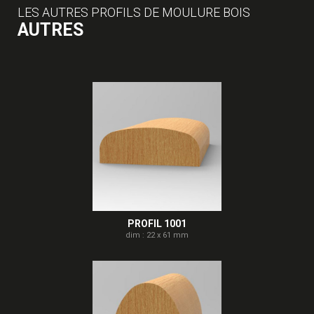
LES AUTRES PROFILS DE MOULURE BOIS
AUTRES
PROFIL 1001
dim : 22 x 61 mm