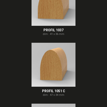
PROFIL 1037
dim : 41 x 36 mm
PROFIL 1051 C
dim : 47 x 34 mm