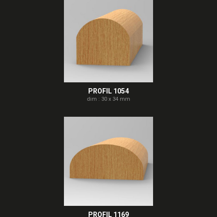
PROFIL 1054
dim : 30 x 34 mm
PROFIL 1169