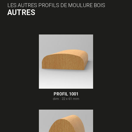
LES AUTRES PROFILS DE MOULURE BOIS
AUTRES
PROFIL 1001
dim : 22 x 61 mm