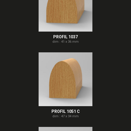
PROFIL 1037
dim : 41 x 36 mm
PROFIL 1051 C
dim : 47 x 34 mm