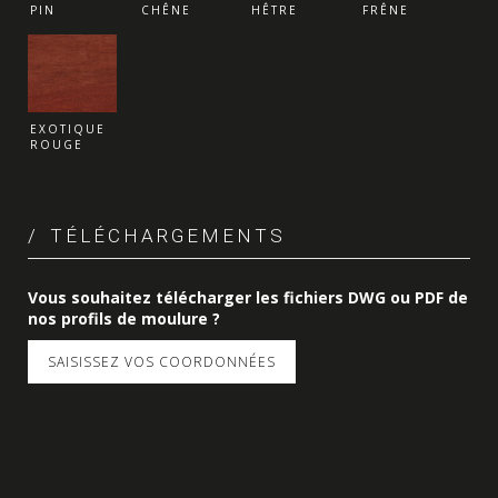
PIN
CHÊNE
HÊTRE
FRÊNE
EXOTIQUE
ROUGE
TÉLÉCHARGEMENTS
Vous souhaitez télécharger les fichiers DWG ou PDF de
nos profils de moulure ?
SAISISSEZ VOS COORDONNÉES