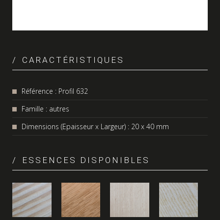
CARACTÉRISTIQUES
Référence : Profil 632
Famille : autres
Dimensions (Epaisseur x Largeur) : 20 x 40 mm
ESSENCES DISPONIBLES