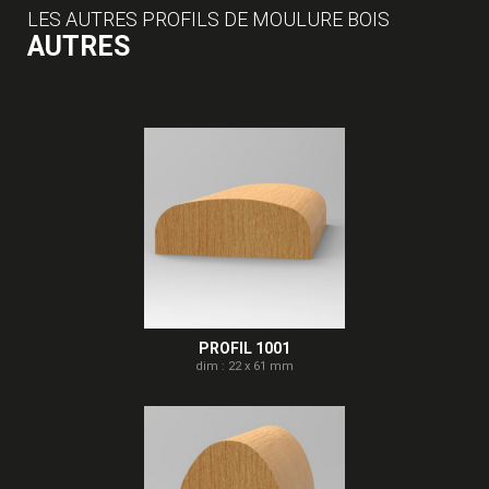
LES AUTRES PROFILS DE MOULURE BOIS
AUTRES
PROFIL 1001
dim : 22 x 61 mm