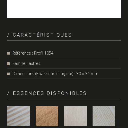
CARACTÉRISTIQUES
Référence : Profil 1054
Famille : autres
Dimensions (Epaisseur x Largeur) : 30 x 34 mm
ESSENCES DISPONIBLES