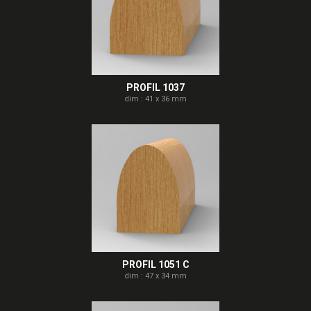
PROFIL 1037
dim : 41 x 36 mm
PROFIL 1051 C
dim : 47 x 34 mm