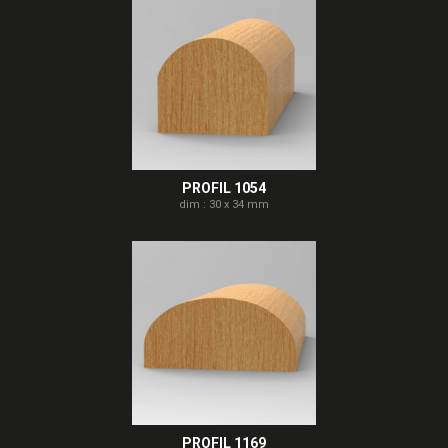
PROFIL 1054
dim : 30 x 34 mm
PROFIL 1169