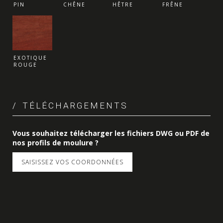
PIN
CHÊNE
HÊTRE
FRÊNE
EXOTIQUE
ROUGE
TÉLÉCHARGEMENTS
Vous souhaitez télécharger les fichiers DWG ou PDF de
nos profils de moulure ?
SAISISSEZ VOS COORDONNÉES