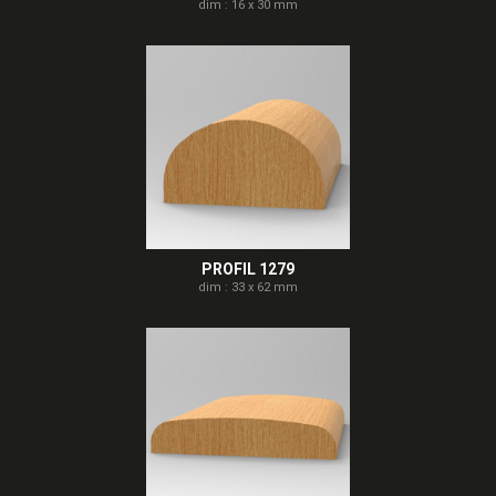
dim : 16 x 30 mm
PROFIL 1279
dim : 33 x 62 mm