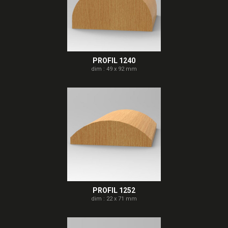
PROFIL 1240
dim : 49 x 92 mm
PROFIL 1252
dim : 22 x 71 mm