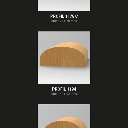
PROFIL 1178 C
dim : 27 x 70 mm
PROFIL 1194
dim : 40 x 92 mm