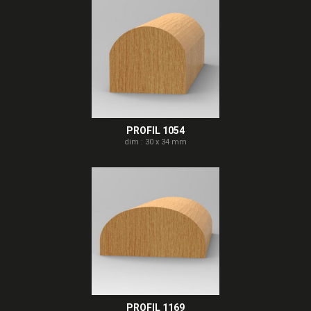
PROFIL 1054
dim : 30 x 34 mm
PROFIL 1169