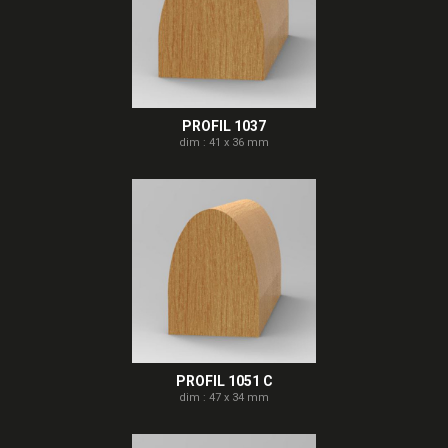
PROFIL 1037
dim : 41 x 36 mm
PROFIL 1051 C
dim : 47 x 34 mm