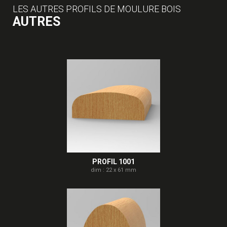
LES AUTRES PROFILS DE MOULURE BOIS
AUTRES
PROFIL 1001
dim : 22 x 61 mm