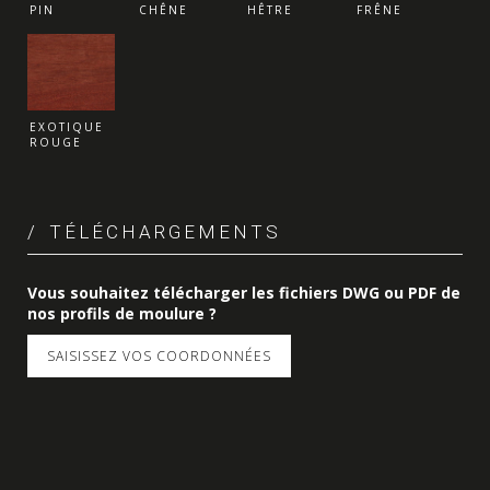
PIN
CHÊNE
HÊTRE
FRÊNE
EXOTIQUE
ROUGE
TÉLÉCHARGEMENTS
Vous souhaitez télécharger les fichiers DWG ou PDF de
nos profils de moulure ?
SAISISSEZ VOS COORDONNÉES