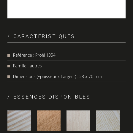
CARACTÉRISTIQUES
Référence : Profil 1354
Famille : autres
Dimensions (Epaisseur x Largeur) : 23 x 70 mm
ESSENCES DISPONIBLES