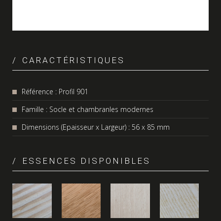
CARACTÉRISTIQUES
Référence : Profil 901
Famille : Socle et chambranles modernes
Dimensions (Epaisseur x Largeur) : 56 x 85 mm
ESSENCES DISPONIBLES