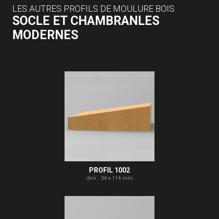
LES AUTRES PROFILS DE MOULURE BOIS
SOCLE ET CHAMBRANLES
MODERNES
PROFIL 1002
dim : 34 x 114 mm