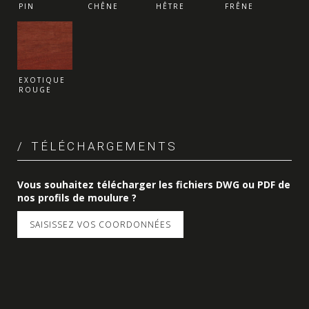
PIN
CHÊNE
HÊTRE
FRÊNE
EXOTIQUE
ROUGE
TÉLÉCHARGEMENTS
Vous souhaitez télécharger les fichiers DWG ou PDF de
nos profils de moulure ?
SAISISSEZ VOS COORDONNÉES