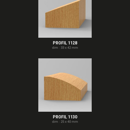
PROFIL 1128
dim : 33 x 42 mm
PROFIL 1130
dim : 25 x 40 mm