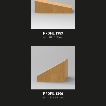
PROFIL 1383
dim : 48 x 150 mm
PROFIL 1396
dim : 54 x 69 mm