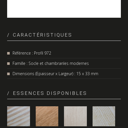
CARACTÉRISTIQUES
Référence : Profil 972
Famille : Socle et chambranles modernes
Dimensions (Epaisseur x Largeur) : 15 x 33 mm
ESSENCES DISPONIBLES