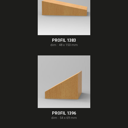
PROFIL 1383
dim : 48 x 150 mm
PROFIL 1396
dim : 54 x 69 mm