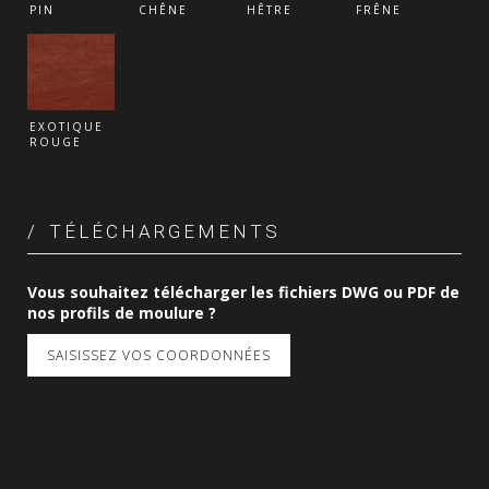
PIN
CHÊNE
HÊTRE
FRÊNE
EXOTIQUE
ROUGE
TÉLÉCHARGEMENTS
Vous souhaitez télécharger les fichiers DWG ou PDF de
nos profils de moulure ?
SAISISSEZ VOS COORDONNÉES