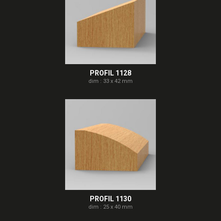
PROFIL 1128
dim : 33 x 42 mm
PROFIL 1130
dim : 25 x 40 mm