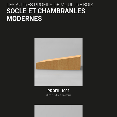
LES AUTRES PROFILS DE MOULURE BOIS
SOCLE ET CHAMBRANLES
MODERNES
PROFIL 1002
dim : 34 x 114 mm