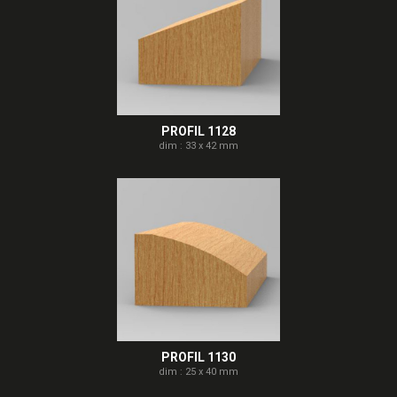
PROFIL 1128
dim : 33 x 42 mm
PROFIL 1130
dim : 25 x 40 mm