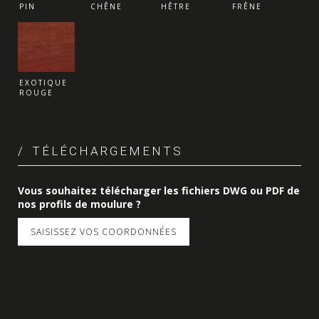
PIN
CHÊNE
HÊTRE
FRÊNE
EXOTIQUE
ROUGE
TÉLÉCHARGEMENTS
Vous souhaitez télécharger les fichiers DWG ou PDF de
nos profils de moulure ?
SAISISSEZ VOS COORDONNÉES