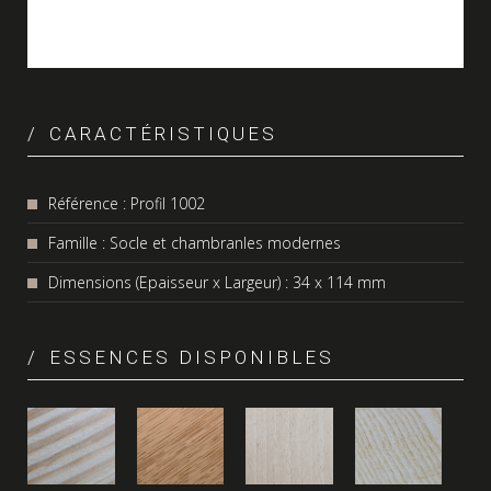
CARACTÉRISTIQUES
Référence : Profil 1002
Famille : Socle et chambranles modernes
Dimensions (Epaisseur x Largeur) : 34 x 114 mm
ESSENCES DISPONIBLES