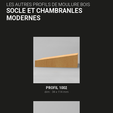
LES AUTRES PROFILS DE MOULURE BOIS
SOCLE ET CHAMBRANLES
MODERNES
PROFIL 1002
dim : 34 x 114 mm