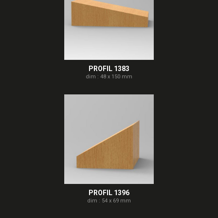
PROFIL 1383
dim : 48 x 150 mm
PROFIL 1396
dim : 54 x 69 mm