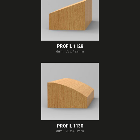
PROFIL 1128
dim : 33 x 42 mm
PROFIL 1130
dim : 25 x 40 mm