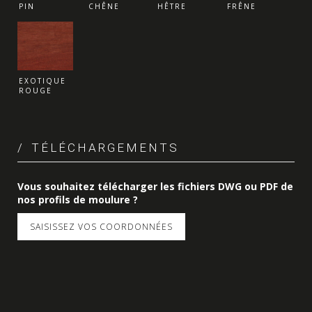
PIN
CHÊNE
HÊTRE
FRÊNE
EXOTIQUE
ROUGE
TÉLÉCHARGEMENTS
Vous souhaitez télécharger les fichiers DWG ou PDF de
nos profils de moulure ?
SAISISSEZ VOS COORDONNÉES