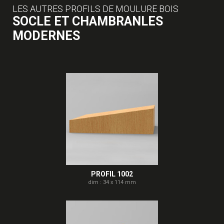
LES AUTRES PROFILS DE MOULURE BOIS
SOCLE ET CHAMBRANLES
MODERNES
PROFIL 1002
dim : 34 x 114 mm