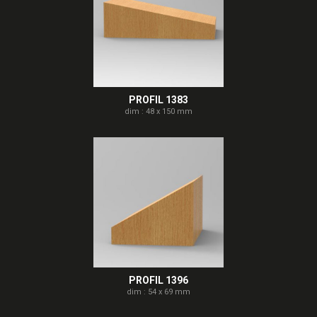
PROFIL 1383
dim : 48 x 150 mm
PROFIL 1396
dim : 54 x 69 mm