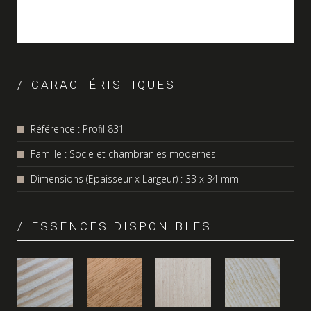
CARACTÉRISTIQUES
Référence : Profil 831
Famille : Socle et chambranles modernes
Dimensions (Epaisseur x Largeur) : 33 x 34 mm
ESSENCES DISPONIBLES