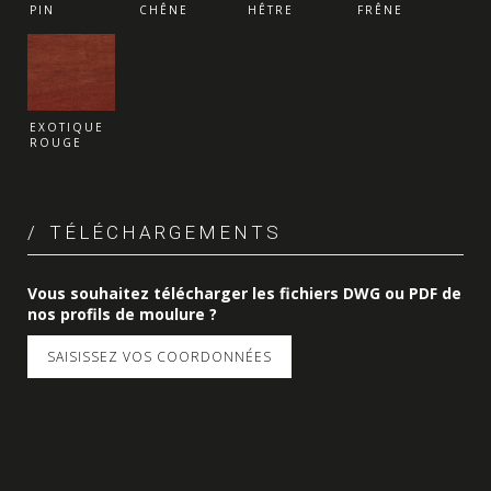
PIN
CHÊNE
HÊTRE
FRÊNE
EXOTIQUE
ROUGE
TÉLÉCHARGEMENTS
Vous souhaitez télécharger les fichiers DWG ou PDF de
nos profils de moulure ?
SAISISSEZ VOS COORDONNÉES