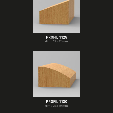
PROFIL 1128
dim : 33 x 42 mm
PROFIL 1130
dim : 25 x 40 mm