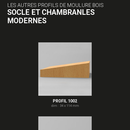
LES AUTRES PROFILS DE MOULURE BOIS
SOCLE ET CHAMBRANLES
MODERNES
PROFIL 1002
dim : 34 x 114 mm