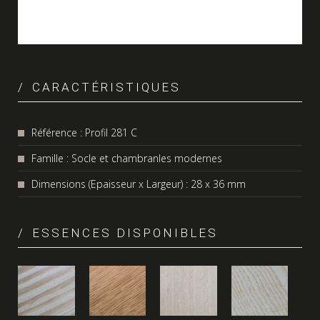
CARACTÉRISTIQUES
Référence : Profil 281 C
Famille : Socle et chambranles modernes
Dimensions (Epaisseur x Largeur) : 28 x 36 mm
ESSENCES DISPONIBLES