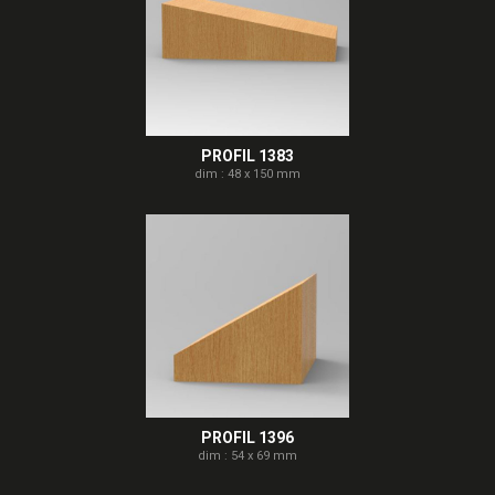
PROFIL 1383
dim : 48 x 150 mm
PROFIL 1396
dim : 54 x 69 mm