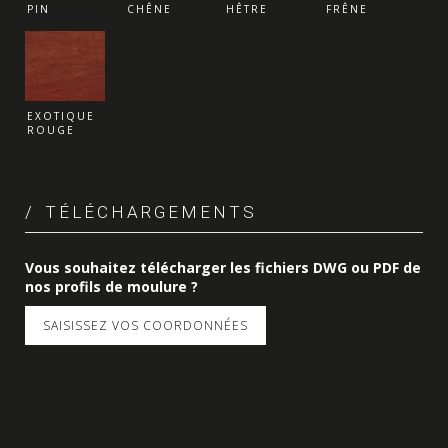
PIN
CHÊNE
HÊTRE
FRÊNE
EXOTIQUE
ROUGE
TÉLÉCHARGEMENTS
Vous souhaitez télécharger les fichiers DWG ou PDF de
nos profils de moulure ?
SAISISSEZ VOS COORDONNÉES