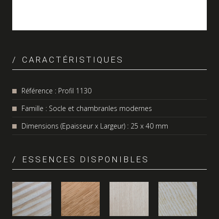
CARACTÉRISTIQUES
Référence : Profil 1130
Famille : Socle et chambranles modernes
Dimensions (Epaisseur x Largeur) : 25 x 40 mm
ESSENCES DISPONIBLES