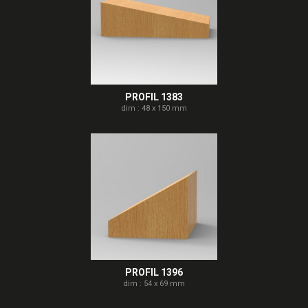
PROFIL 1383
dim : 48 x 150 mm
PROFIL 1396
dim : 54 x 69 mm