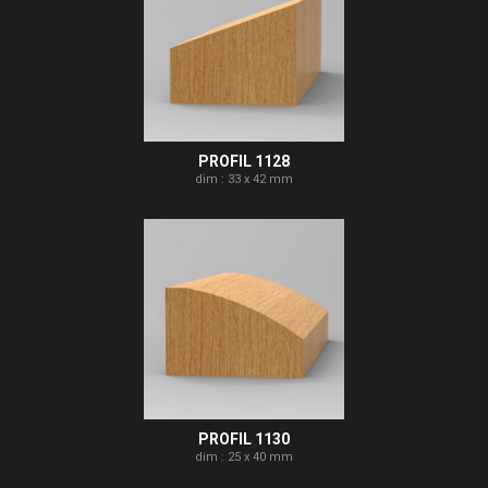
PROFIL 1128
dim : 33 x 42 mm
PROFIL 1130
dim : 25 x 40 mm