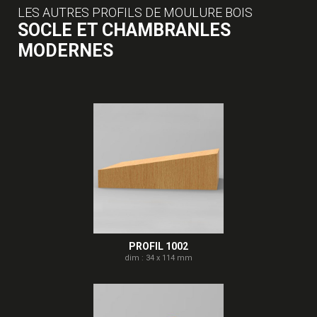
LES AUTRES PROFILS DE MOULURE BOIS
SOCLE ET CHAMBRANLES
MODERNES
PROFIL 1002
dim : 34 x 114 mm