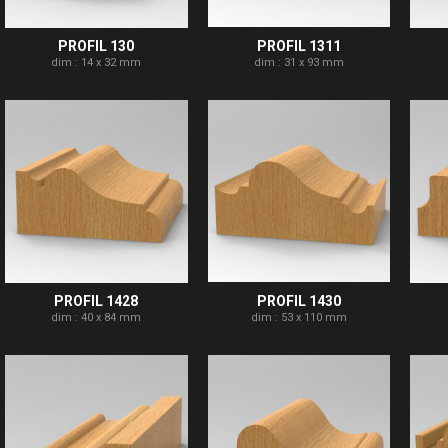
PROFIL 130
PROFIL 1311
dim : 14 x 32 mm
dim : 31 x 93 mm
PROFIL 1428
PROFIL 1430
dim : 40 x 84 mm
dim : 53 x 110 mm