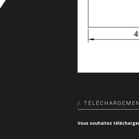
TÉLÉCHARGEME
Vous souhaitez télécharger