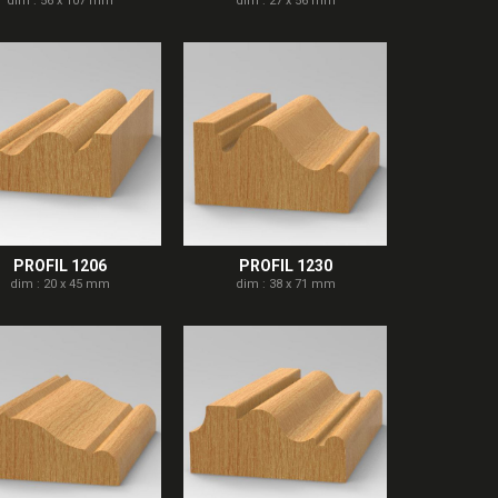
dim : 56 x 107 mm
dim : 27 x 56 mm
PROFIL 1206
PROFIL 1230
dim : 20 x 45 mm
dim : 38 x 71 mm