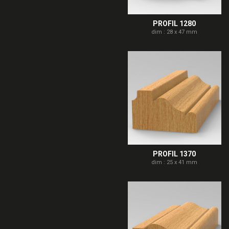
PROFIL 1280
dim : 28 x 47 mm
PROFIL 1370
dim : 25 x 41 mm