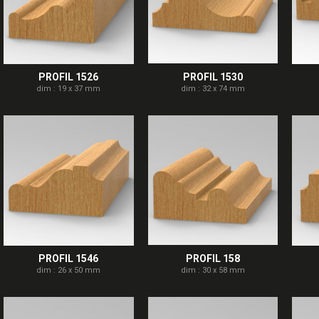
PROFIL 1526
PROFIL 1530
dim : 19 x 37 mm
dim : 32 x 74 mm
PROFIL 1546
PROFIL 158
dim : 26 x 50 mm
dim : 30 x 58 mm