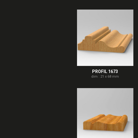
PROFIL 1673
dim : 21 x 68 mm