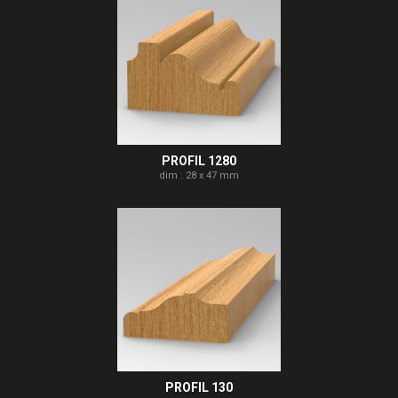
PROFIL 1280
dim : 28 x 47 mm
PROFIL 130