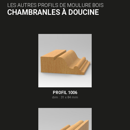
LES AUTRES PROFILS DE MOULURE BOIS
CHAMBRANLES À DOUCINE
PROFIL 1006
dim : 31 x 84 mm