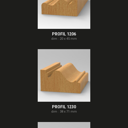
PROFIL 1206
dim : 20 x 45 mm
PROFIL 1230
dim : 38 x 71 mm