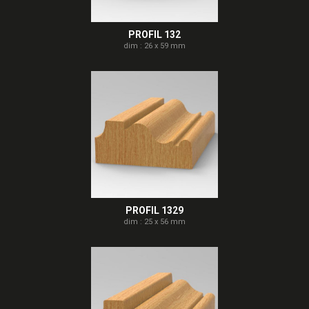
PROFIL 132
dim : 26 x 59 mm
PROFIL 1329
dim : 25 x 56 mm