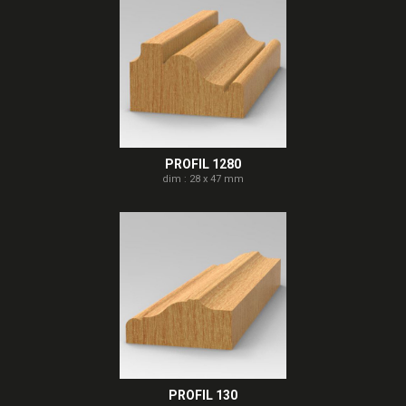
PROFIL 1280
dim : 28 x 47 mm
PROFIL 130