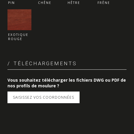
PIN
CHÊNE
HÊTRE
FRÊNE
EXOTIQUE
ROUGE
TÉLÉCHARGEMENTS
Vous souhaitez télécharger les fichiers DWG ou PDF de
nos profils de moulure ?
SAISISSEZ VOS COORDONNÉES