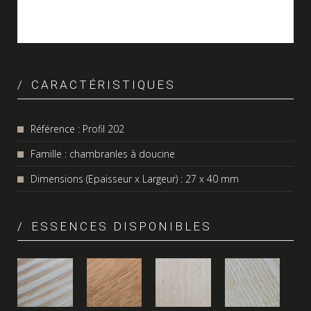
CARACTÉRISTIQUES
Référence : Profil 202
Famille : chambranles à doucine
Dimensions (Epaisseur x Largeur) : 27 x 40 mm
ESSENCES DISPONIBLES