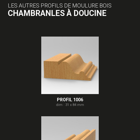
LES AUTRES PROFILS DE MOULURE BOIS
CHAMBRANLES À DOUCINE
PROFIL 1006
dim : 31 x 84 mm