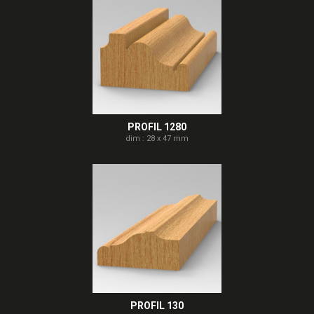
PROFIL 1280
dim : 28 x 47 mm
PROFIL 130