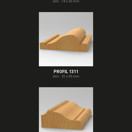
dim : 14 x 32 mm
PROFIL 1311
dim : 31 x 93 mm