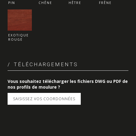
PIN
CHÊNE
HÊTRE
FRÊNE
EXOTIQUE
ROUGE
TÉLÉCHARGEMENTS
Vous souhaitez télécharger les fichiers DWG ou PDF de
nos profils de moulure ?
SAISISSEZ VOS COORDONNÉES