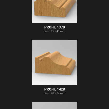
PROFIL 1370
dim : 25 x 41 mm
PROFIL 1428
dim : 40 x 84 mm