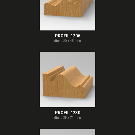
PROFIL 1206
dim : 20 x 45 mm
PROFIL 1230
dim : 38 x 71 mm