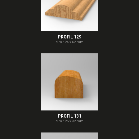
PROFIL 129
dim : 24 x 62 mm
PROFIL 131
dim : 26 x 32 mm