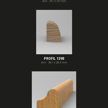
dim : 26.7 x 37 mm
PROFIL 1398
dim : 38.1 x 28.3 mm