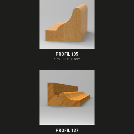
PROFIL 135
dim : 53 x 56 mm
PROFIL 137