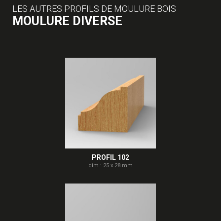
LES AUTRES PROFILS DE MOULURE BOIS
MOULURE DIVERSE
PROFIL 102
dim : 25 x 28 mm