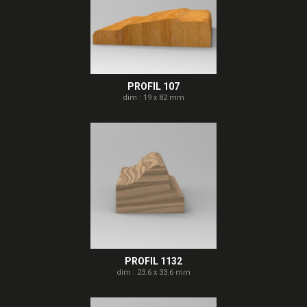
PROFIL 107
dim : 19 x 82 mm
PROFIL 1132
dim : 23.6 x 33.6 mm