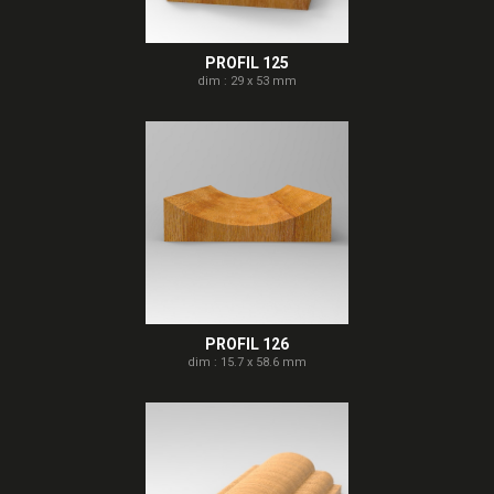
PROFIL 125
dim : 29 x 53 mm
PROFIL 126
dim : 15.7 x 58.6 mm