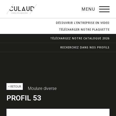
PROFILS
MENU
NOS ESSENCES
DÉCOUVRIR L'ENTREPRISE EN VIDEO
CONTACT & ACCÈS
TÉLÉCHARGER NOTRE PLAQUETTE
TÉLÉCHARGEZ NOTRE
CATALOGUE 2026
RECHERCHEZ DANS
NOS PROFILS
< RETOUR
Moulure diverse
PROFIL 53