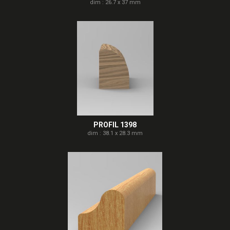
dim : 26.7 x 37 mm
PROFIL 1398
dim : 38.1 x 28.3 mm