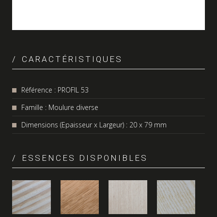
CARACTÉRISTIQUES
Référence : PROFIL 53
Famille : Moulure diverse
Dimensions (Epaisseur x Largeur) : 20 x 79 mm
ESSENCES DISPONIBLES