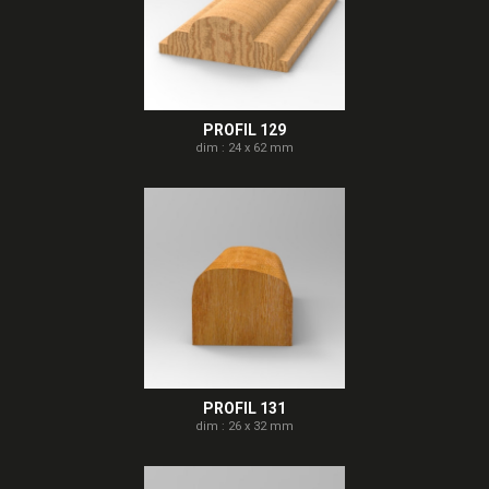
PROFIL 129
dim : 24 x 62 mm
PROFIL 131
dim : 26 x 32 mm