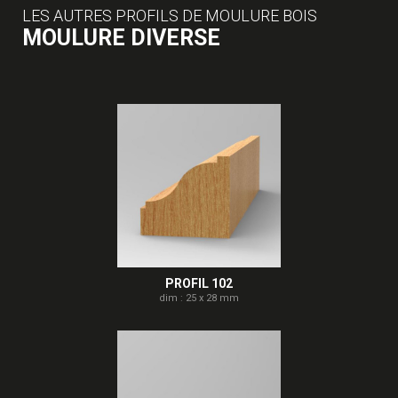
LES AUTRES PROFILS DE MOULURE BOIS
MOULURE DIVERSE
PROFIL 102
dim : 25 x 28 mm