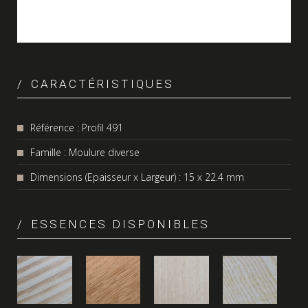
CARACTÉRISTIQUES
Référence : Profil 491
Famille : Moulure diverse
Dimensions (Epaisseur x Largeur) : 15 x 22.4 mm
ESSENCES DISPONIBLES