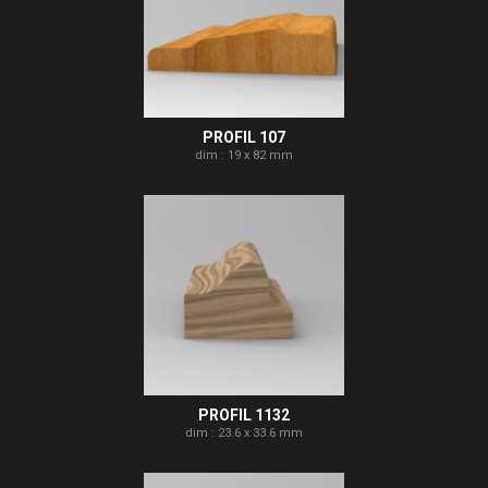
PROFIL 107
dim : 19 x 82 mm
PROFIL 1132
dim : 23.6 x 33.6 mm