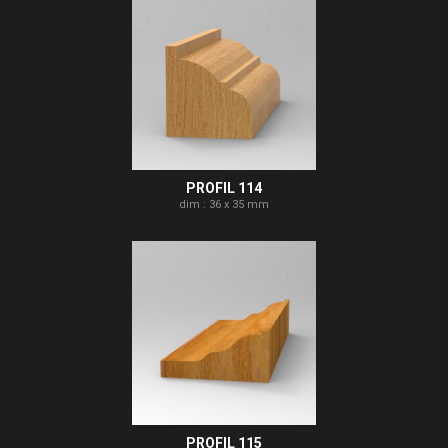
PROFIL 114
dim : 36 x 35 mm
PROFIL 115