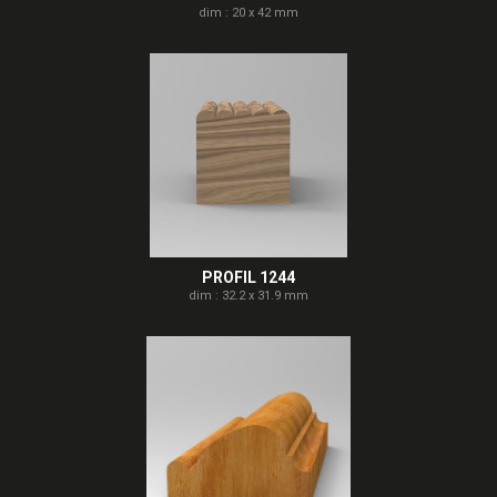
dim : 20 x 42 mm
PROFIL 1244
dim : 32.2 x 31.9 mm