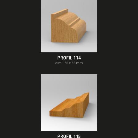
PROFIL 114
dim : 36 x 35 mm
PROFIL 115