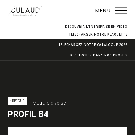
PROFILS
MENU
NOS ESSENCES
DÉCOUVRIR L'ENTREPRISE EN VIDEO
CONTACT & ACCÈS
TÉLÉCHARGER NOTRE PLAQUETTE
TÉLÉCHARGEZ NOTRE
CATALOGUE 2026
RECHERCHEZ DANS
NOS PROFILS
< RETOUR
Moulure diverse
PROFIL B4