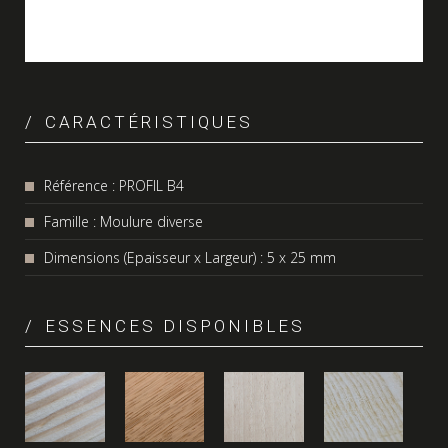
CARACTÉRISTIQUES
Référence : PROFIL B4
Famille : Moulure diverse
Dimensions (Epaisseur x Largeur) : 5 x 25 mm
ESSENCES DISPONIBLES