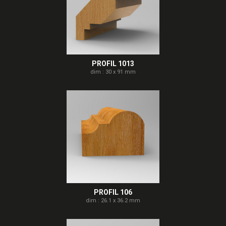
PROFIL 1013
dim : 30 x 91 mm
PROFIL 106
dim : 26.1 x 36.2 mm