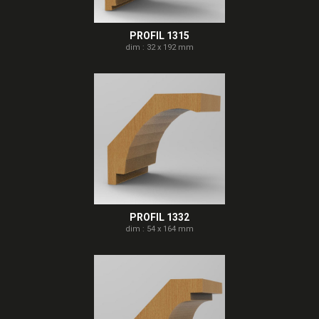
PROFIL 1315
dim : 32 x 192 mm
PROFIL 1332
dim : 54 x 164 mm