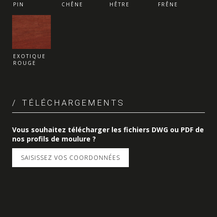
PIN
CHÊNE
HÊTRE
FRÊNE
EXOTIQUE
ROUGE
TÉLÉCHARGEMENTS
Vous souhaitez télécharger les fichiers DWG ou PDF de
nos profils de moulure ?
SAISISSEZ VOS COORDONNÉES