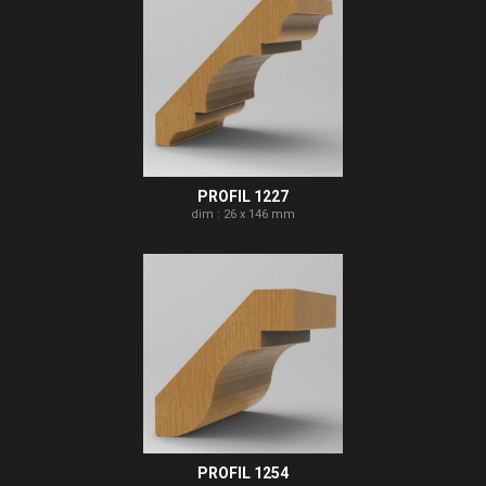
PROFIL 1227
dim : 26 x 146 mm
PROFIL 1254