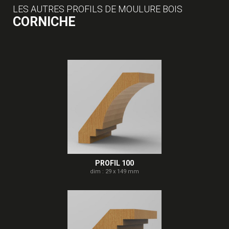
LES AUTRES PROFILS DE MOULURE BOIS
CORNICHE
PROFIL 100
dim : 29 x 149 mm