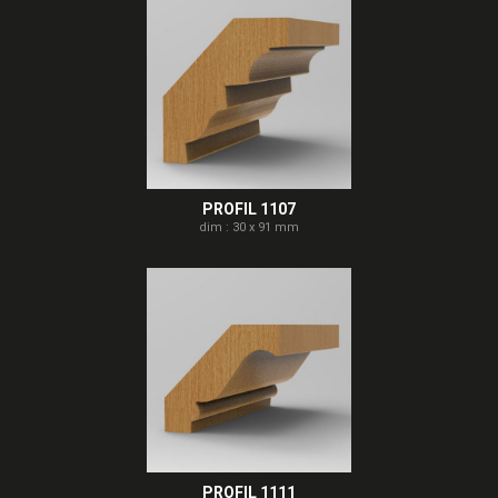
PROFIL 1107
dim : 30 x 91 mm
PROFIL 1111