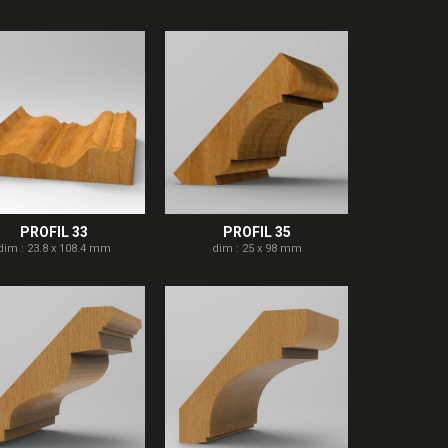
PROFIL 33
PROFIL 35
dim : 23.8 x 108.4 mm
dim : 25 x 98 mm