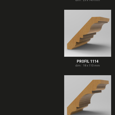
dim : 29 x 149 mm
PROFIL 1114
dim : 18 x 110 mm