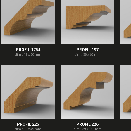
PROFIL 1754
PROFIL 197
dim : 19 x 80 mm
dim : 38 x 66 mm
PROFIL 225
PROFIL 226
dim : 15 x 49 mm
dim : 39 x 160 mm