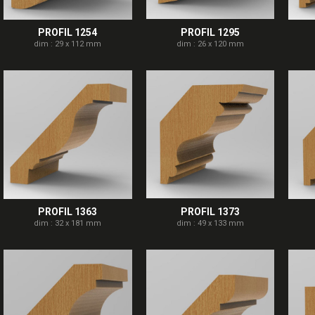
PROFIL 1254
PROFIL 1295
dim : 29 x 112 mm
dim : 26 x 120 mm
PROFIL 1363
PROFIL 1373
dim : 32 x 181 mm
dim : 49 x 133 mm