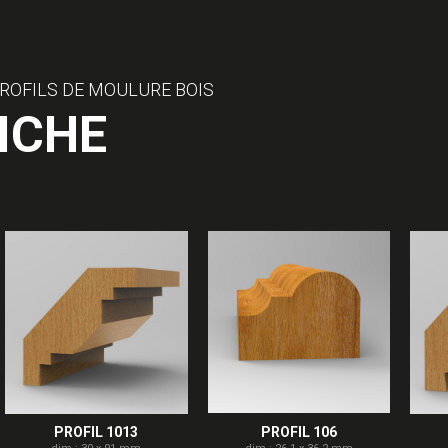
ROFILS DE MOULURE BOIS
ICHE
PROFIL 1013
PROFIL 106