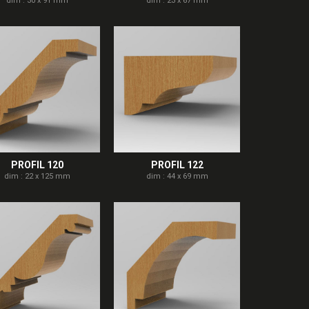
dim : 30 x 91 mm
dim : 23 x 67 mm
PROFIL 120
PROFIL 122
dim : 22 x 125 mm
dim : 44 x 69 mm