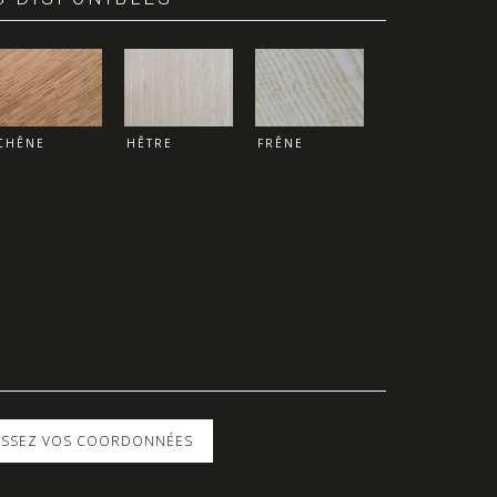
CHÊNE
HÊTRE
FRÊNE
SISSEZ VOS COORDONNÉES