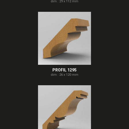
dim : 29 x 112 mm
PROFIL 1295
dim : 26 x 120 mm