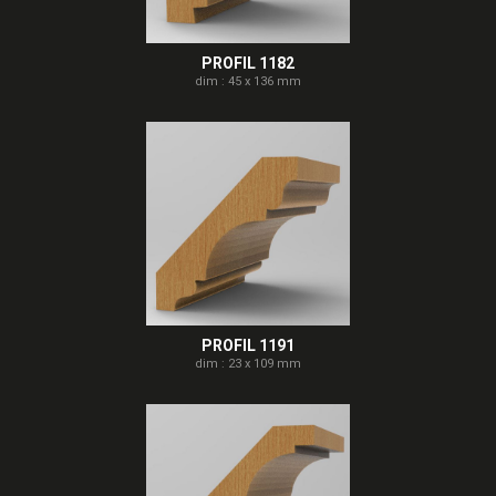
PROFIL 1182
dim : 45 x 136 mm
PROFIL 1191
dim : 23 x 109 mm