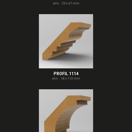
dim : 23 x 67 mm
PROFIL 1114
dim : 18 x 110 mm