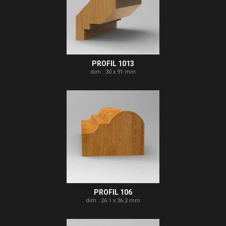
PROFIL 1013
dim : 30 x 91 mm
PROFIL 106
dim : 26.1 x 36.2 mm