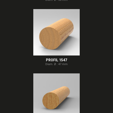
PROFIL 1547
Diam. Ø : 47 mm