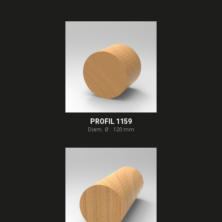
PROFIL 1159
Diam. Ø : 120 mm