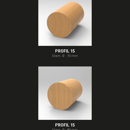
PROFIL 15
Diam. Ø : 70 mm
PROFIL 15
Diam. Ø : 80 mm