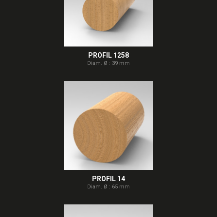
PROFIL 1258
Diam. Ø : 39 mm
PROFIL 14
Diam. Ø : 65 mm