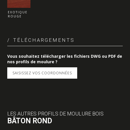
EXOTIQUE
ROUGE
TÉLÉCHARGEMENTS
Vous souhaitez télécharger les fichiers DWG ou PDF de
nos profils de moulure ?
SAISISSEZ VOS COORDONNÉES
LES AUTRES PROFILS DE MOULURE BOIS
BÂTON ROND