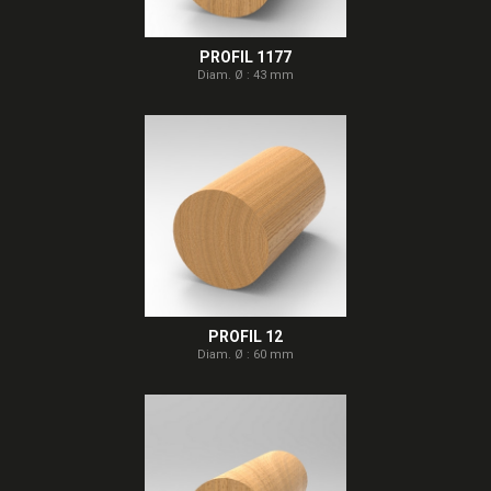
PROFIL 1177
Diam. Ø : 43 mm
PROFIL 12
Diam. Ø : 60 mm