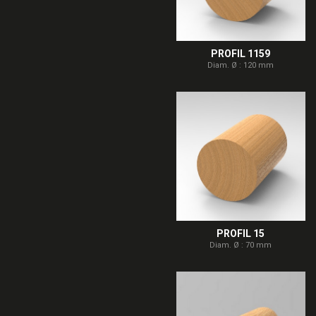
PROFIL 1159
Diam. Ø : 120 mm
PROFIL 15
Diam. Ø : 70 mm