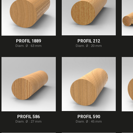
PROFIL 1889
PROFIL 212
Diam. Ø : 63 mm
Diam. Ø : 20 mm
PROFIL 586
PROFIL 590
Diam. Ø : 27 mm
Diam. Ø : 45 mm