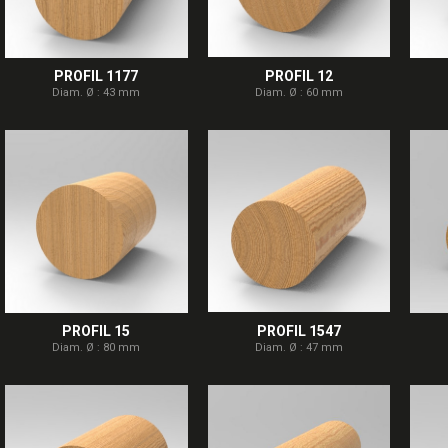
PROFIL 1177
PROFIL 12
Diam. Ø : 43 mm
Diam. Ø : 60 mm
PROFIL 15
PROFIL 1547
Diam. Ø : 80 mm
Diam. Ø : 47 mm