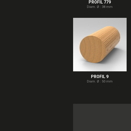
PROFIL 779
Diam. Ø : 38 mm
PROFIL 9
Diam. Ø : 50 mm