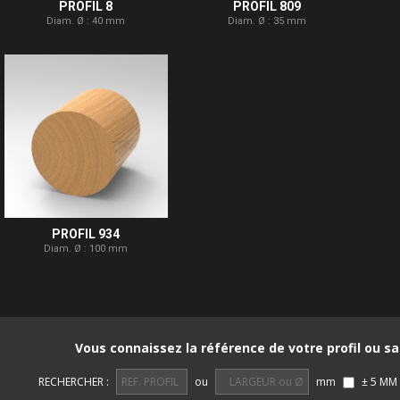
PROFIL 8
PROFIL 809
Diam. Ø : 40 mm
Diam. Ø : 35 mm
PROFIL 934
Diam. Ø : 100 mm
Vous connaissez la référence de votre profil ou sa
RECHERCHER :
ou
mm
± 5 MM