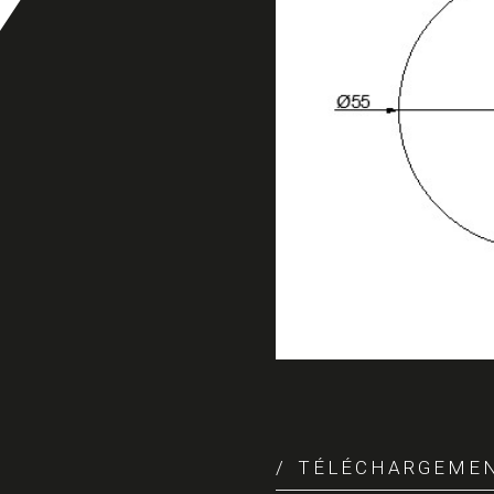
TÉLÉCHARGEME