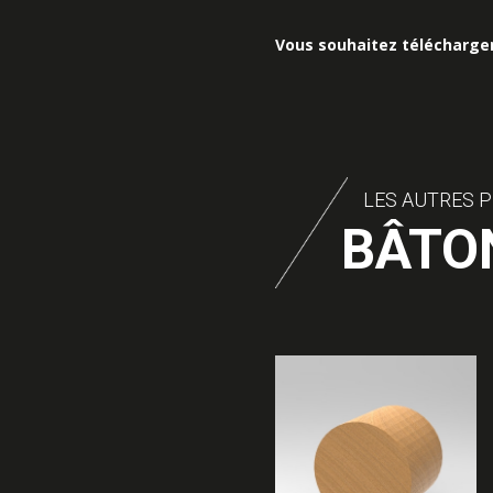
Vous souhaitez télécharger
LES AUTRES P
BÂTO