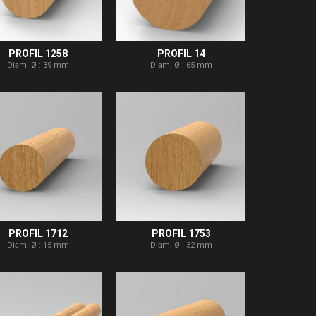
PROFIL 1258
PROFIL 14
Diam. Ø : 39 mm
Diam. Ø : 65 mm
PROFIL 1712
PROFIL 1753
Diam. Ø : 15 mm
Diam. Ø : 32 mm