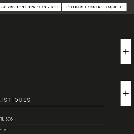
ÉCOUVRIR L'ENTREPRISE EN VIDEO
TÉLÉCHARGER NOTRE PLAQUETTE
ISTIQUES
FIL 596
rond