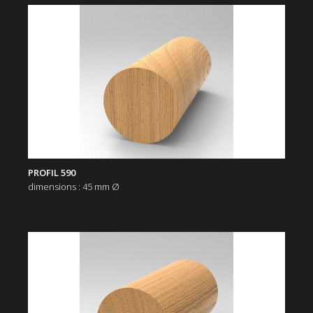
PROFIL 590
dimensions : 45 mm Ø