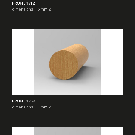
PROFIL 1712
dimensions : 15 mm Ø
PROFIL 1753
dimensions : 32 mm Ø