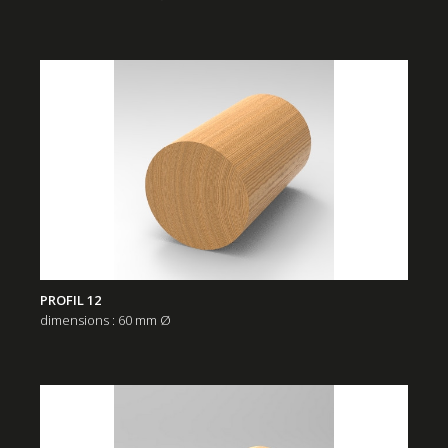
PROFIL 12
dimensions : 60 mm Ø