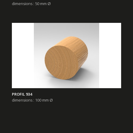
dimensions : 50 mm Ø
PROFIL 934
dimensions : 100 mm Ø