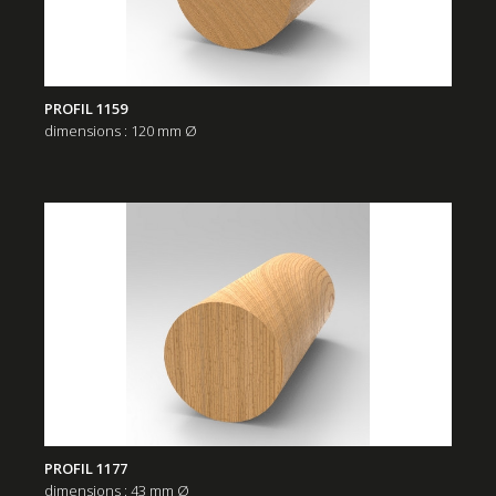
PROFIL 1159
dimensions : 120 mm Ø
PROFIL 1177
dimensions : 43 mm Ø