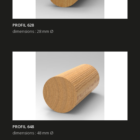
PROFIL 628
dimensions : 28 mm Ø
PROFIL 648
dimensions : 48 mm Ø