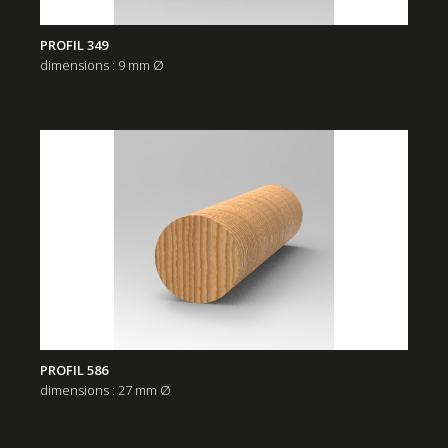
PROFIL 349
dimensions : 9 mm Ø
PROFIL 586
dimensions : 27 mm Ø