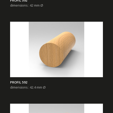
PROFIL 592
dimensions : 42 mm Ø
PROFIL 592
dimensions : 42.4 mm Ø