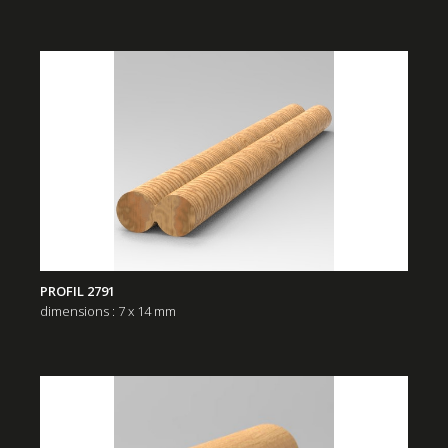
PROFIL 2791
dimensions : 7 x 14 mm