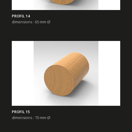
PROFIL 14
dimensions : 65 mm Ø
PROFIL 15
dimensions : 70 mm Ø