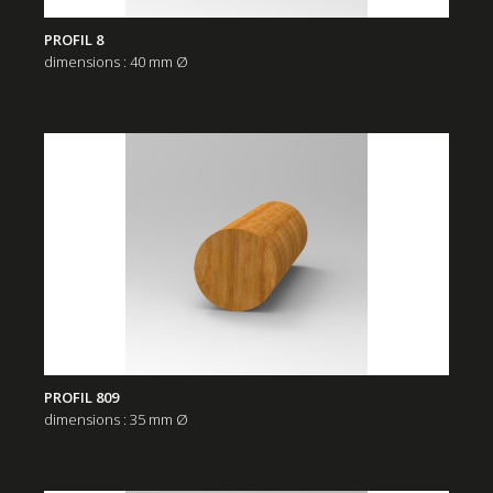
PROFIL 8
dimensions : 40 mm Ø
PROFIL 809
dimensions : 35 mm Ø