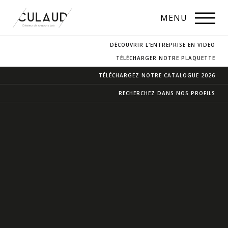
PROFILS
MENU
NOS ESSENCES
DÉCOUVRIR L'ENTREPRISE EN VIDEO
CONTACT & ACCÈS
TÉLÉCHARGER NOTRE PLAQUETTE
TÉLÉCHARGEZ NOTRE
CATALOGUE 2026
RECHERCHEZ DANS
NOS PROFILS