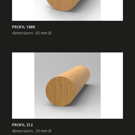
PROFIL 1889
dimensions : 63 mm Ø
PROFIL 212
dimensions : 20 mm Ø