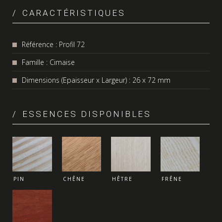
CARACTÉRISTIQUES
Référence : Profil 72
Famille : Cimaise
Dimensions (Epaisseur x Largeur) : 26 x 72 mm
ESSENCES DISPONIBLES
PIN
CHÊNE
HÊTRE
FRÊNE