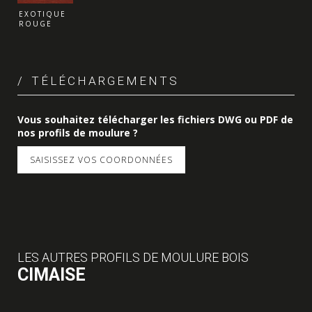
EXOTIQUE
ROUGE
TÉLÉCHARGEMENTS
Vous souhaitez télécharger les fichiers DWG ou PDF de
nos profils de moulure ?
SAISISSEZ VOS COORDONNÉES
LES AUTRES PROFILS DE MOULURE BOIS
CIMAISE