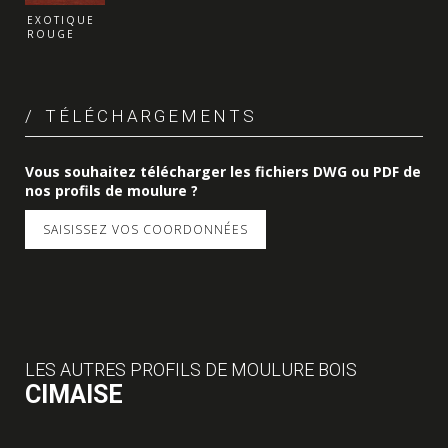
EXOTIQUE
ROUGE
TÉLÉCHARGEMENTS
Vous souhaitez télécharger les fichiers DWG ou PDF de
nos profils de moulure ?
SAISISSEZ VOS COORDONNÉES
LES AUTRES PROFILS DE MOULURE BOIS
CIMAISE