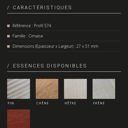
CARACTÉRISTIQUES
Référence : Profil 574
Famille : Cimaise
Dimensions (Epaisseur x Largeur) : 27 x 51 mm
ESSENCES DISPONIBLES
PIN
CHÊNE
HÊTRE
FRÊNE