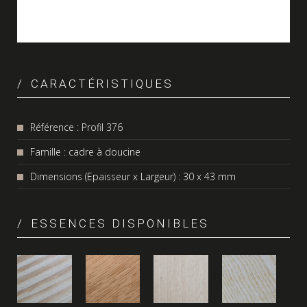
CARACTÉRISTIQUES
Référence : Profil 376
Famille : cadre à doucine
Dimensions (Epaisseur x Largeur) : 30 x 43 mm
ESSENCES DISPONIBLES