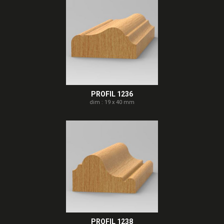
PROFIL 1236
dim : 19 x 40 mm
PROFIL 1238