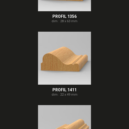
PROFIL 1356
dim : 28 x 63 mm
PROFIL 1411
dim : 22 x 49 mm