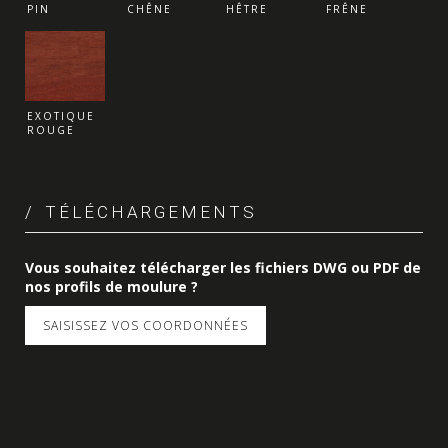
PIN
CHÊNE
HÊTRE
FRÊNE
EXOTIQUE
ROUGE
TÉLÉCHARGEMENTS
Vous souhaitez télécharger les fichiers DWG ou PDF de
nos profils de moulure ?
SAISISSEZ VOS COORDONNÉES