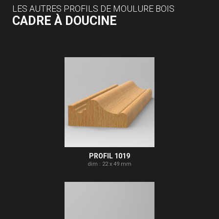
LES AUTRES PROFILS DE MOULURE BOIS
CADRE À DOUCINE
PROFIL 1019
dim : 22 x 49 mm