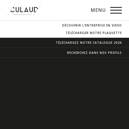
PROFILS
MENU
NOS ESSENCES
DÉCOUVRIR L'ENTREPRISE EN VIDEO
CONTACT & ACCÈS
TÉLÉCHARGER NOTRE PLAQUETTE
TÉLÉCHARGEZ NOTRE
CATALOGUE 2026
RECHERCHEZ DANS
NOS PROFILS