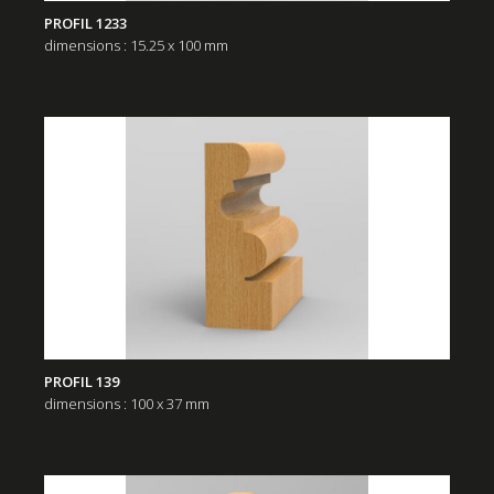
PROFIL 1233
dimensions : 15.25 x 100 mm
PROFIL 139
dimensions : 100 x 37 mm