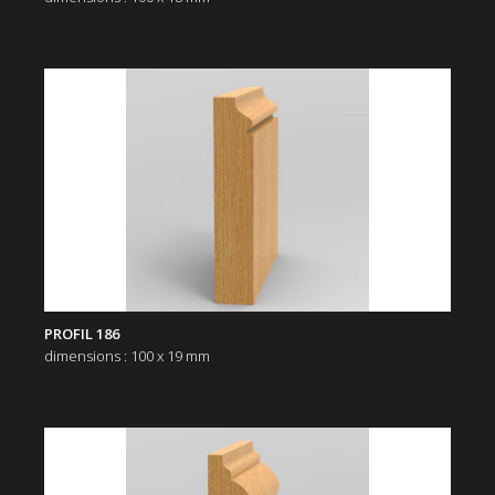
PROFIL 186
dimensions : 100 x 19 mm