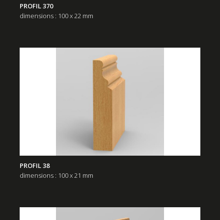
PROFIL 370
dimensions : 100 x 22 mm
PROFIL 38
dimensions : 100 x 21 mm