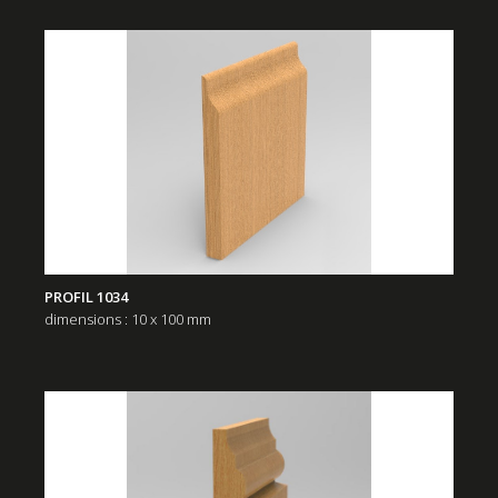
PROFIL 1034
dimensions : 10 x 100 mm