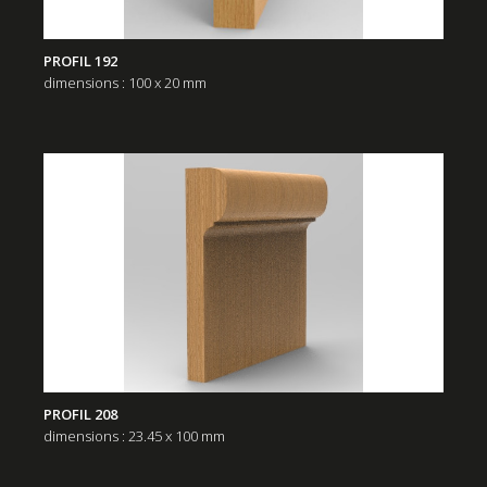
PROFIL 192
dimensions : 100 x 20 mm
PROFIL 208
dimensions : 23.45 x 100 mm