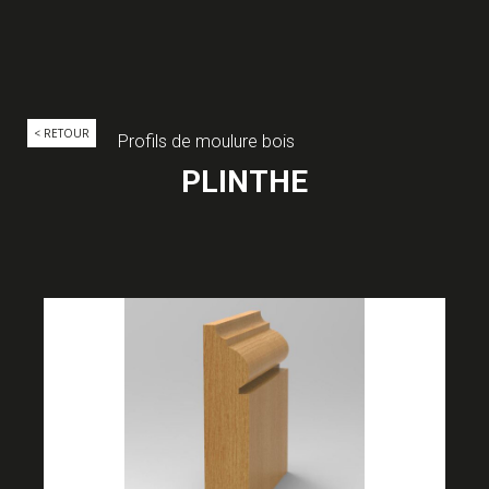
< RETOUR
Profils de moulure bois
PLINTHE