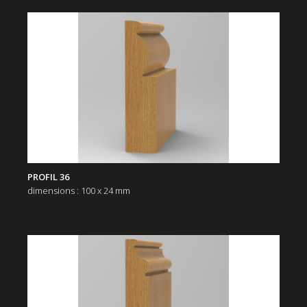
PROFIL 36
dimensions : 100 x 24 mm