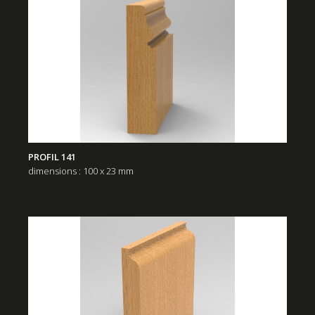
PROFIL 141
dimensions : 100 x 23 mm