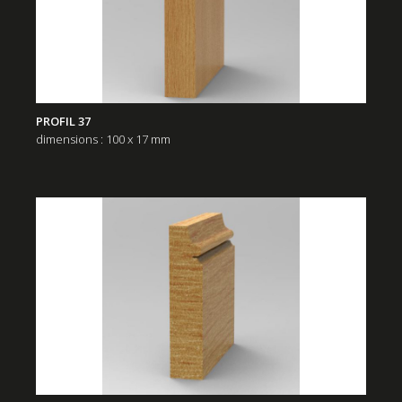
PROFIL 37
dimensions : 100 x 17 mm