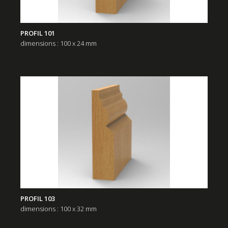
PROFIL 101
dimensions : 100 x 24 mm
PROFIL 103
dimensions : 100 x 32 mm